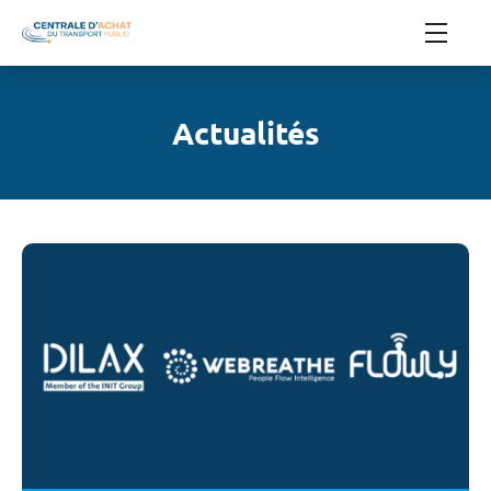
Actualités