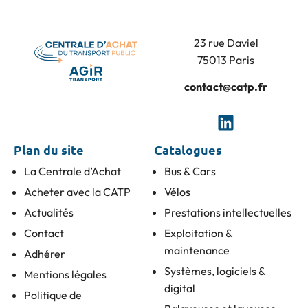
23 rue Daviel
75013 Paris
contact@catp.fr
Plan du site
Catalogues
La Centrale d’Achat
Bus & Cars
Acheter avec la CATP
Vélos
Actualités
Prestations intellectuelles
Contact
Exploitation &
maintenance
Adhérer
Systèmes, logiciels &
Mentions légales
digital
Politique de