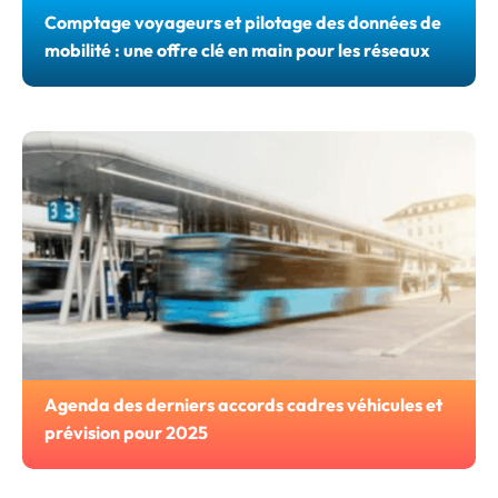
Comptage voyageurs et pilotage des données de
mobilité : une offre clé en main pour les réseaux
Agenda des derniers accords cadres véhicules et
prévision pour 2025