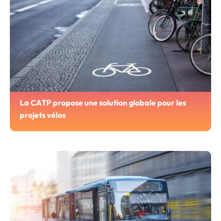
La CATP propose une solution globale pour les
projets vélos
En complétant progressivement son offre dédiée aux vélos
et aux mobilités douces, la CATP répond désormais aux
besoins des collectivités.