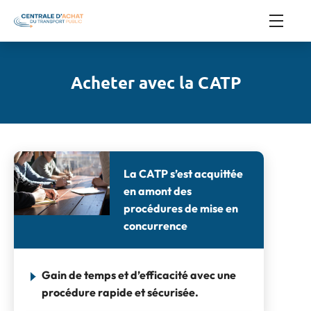
Acheter avec la CATP
La CATP s’est acquittée
en amont des
procédures de mise en
concurrence
Gain de temps et d’efficacité avec une
procédure rapide et sécurisée.