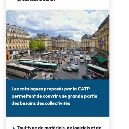
Les catalogues proposés par la CATP
permettent de couvrir une grande partie
des besoins des collectivités
Tout type de matériels, de logiciels et de