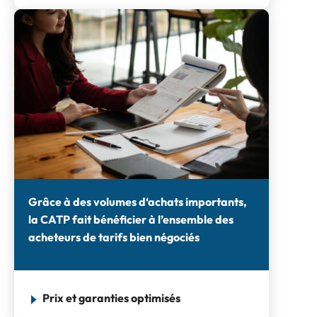
Grâce à des volumes d‘achats importants,
la CATP fait bénéficier à l’ensemble des
acheteurs de tarifs bien négociés
Prix et garanties optimisés