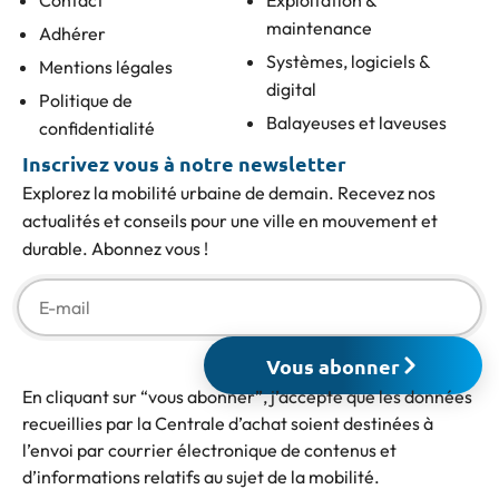
maintenance
Adhérer
Systèmes, logiciels &
Mentions légales
digital
Politique de
Balayeuses et laveuses
confidentialité
Inscrivez vous à notre newsletter
Explorez la mobilité urbaine de demain. Recevez nos
actualités et conseils pour une ville en mouvement et
durable. Abonnez vous !
Vous abonner
En cliquant sur “vous abonner”, j’accepte que les données
recueillies par la Centrale d’achat soient destinées à
l’envoi par courrier électronique de contenus et
d’informations relatifs au sujet de la mobilité.