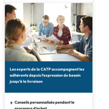
Les experts de la CATP accompagnent les
adhérents depuis l’expression du besoin
jusqu’à la livraison
Conseils personnalisés pendant le
processus d’achat