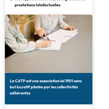
prestations intellectuelles
La CATP est une association loi 1901 sans
but lucratif pilotée par les collectivités
adhérentes