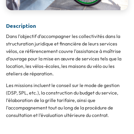
Description
Dans l’objectif d’accompagner les collectivités dans la
structuration juridique et financière de leurs services
vélos, ce référencement couvre l’assistance à maîtrise
d’ouvrage pour la mise en œuvre de services tels que la
location, les vélos-écoles, les maisons du vélo ou les
ateliers de réparation.
Les missions incluent le conseil sur le mode de gestion
(DSP, SPL, etc.), la construction du budget du service,
l’élaboration de la grille tarifaire, ainsi que
l’accompagnement tout au long de la procédure de
consultation et l’évaluation ultérieure du contrat.