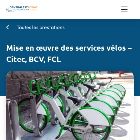
Toutes les prestations
Mise en œuvre des services vélos –
Citec, BCV, FCL