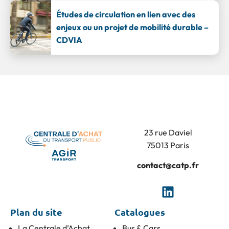
Études de circulation en lien avec des
enjeux ou un projet de mobilité durable –
CDVIA
23 rue Daviel
75013 Paris
contact@catp.fr
Plan du site
Catalogues
La Centrale d’Achat
Bus & Cars