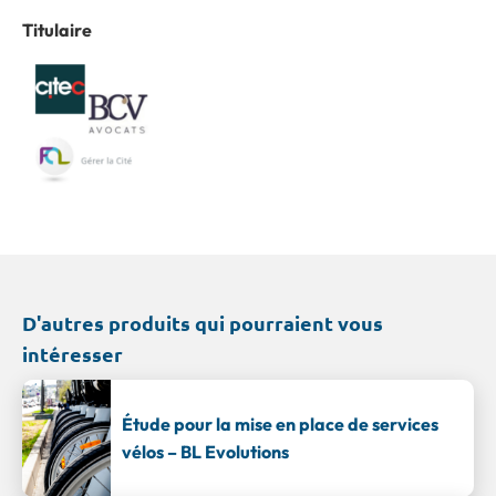
Titulaire
D'autres produits qui pourraient vous
intéresser
Étude pour la mise en place de services
vélos – BL Evolutions