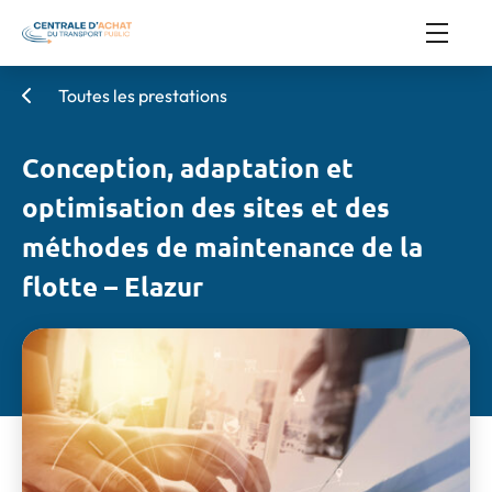
Toutes les prestations
Conception, adaptation et
optimisation des sites et des
méthodes de maintenance de la
flotte – Elazur