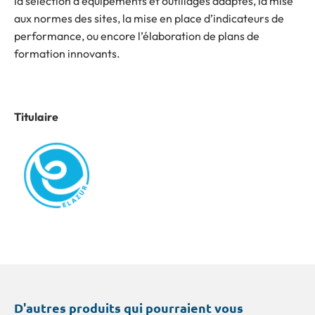
la sélection d’équipements et outillages adaptés, la mise
aux normes des sites, la mise en place d’indicateurs de
performance, ou encore l’élaboration de plans de
formation innovants.
Titulaire
D'autres produits qui pourraient vous