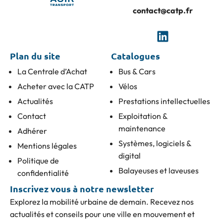
contact@catp.fr
Plan du site
Catalogues
La Centrale d’Achat
Bus & Cars
Acheter avec la CATP
Vélos
Actualités
Prestations intellectuelles
Contact
Exploitation &
maintenance
Adhérer
Systèmes, logiciels &
Mentions légales
digital
Politique de
Balayeuses et laveuses
confidentialité
Inscrivez vous à notre newsletter
Explorez la mobilité urbaine de demain. Recevez nos
actualités et conseils pour une ville en mouvement et