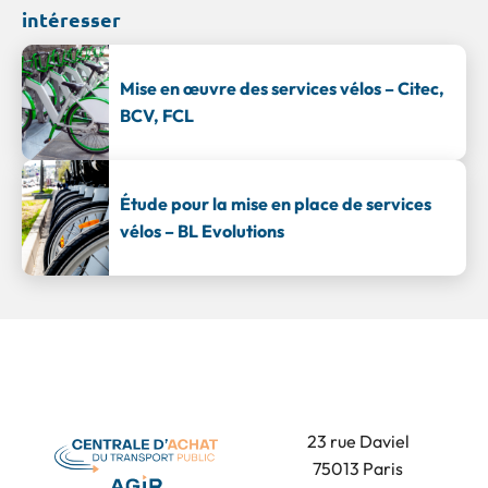
intéresser
Mise en œuvre des services vélos – Citec,
BCV, FCL
Étude pour la mise en place de services
vélos – BL Evolutions
23 rue Daviel
75013 Paris