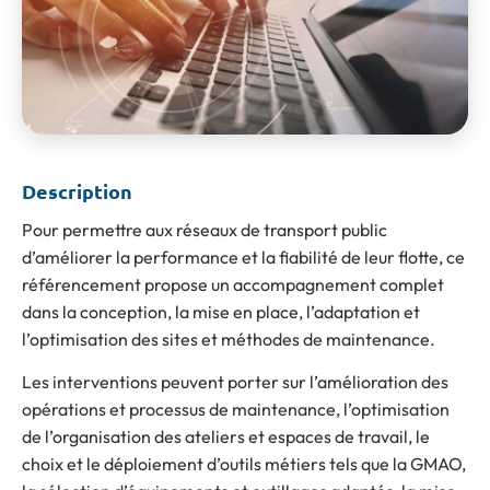
Description
Pour permettre aux réseaux de transport public
d’améliorer la performance et la fiabilité de leur flotte, ce
référencement propose un accompagnement complet
dans la conception, la mise en place, l’adaptation et
l’optimisation des sites et méthodes de maintenance.
Les interventions peuvent porter sur l’amélioration des
opérations et processus de maintenance, l’optimisation
de l’organisation des ateliers et espaces de travail, le
choix et le déploiement d’outils métiers tels que la GMAO,