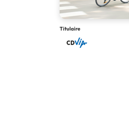
Titulaire