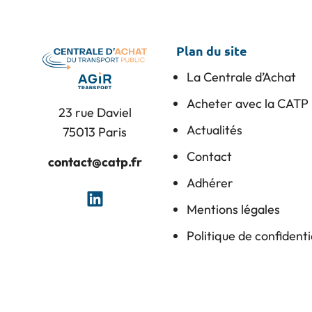
Plan du site
La Centrale d’Achat
Acheter avec la CATP
23 rue Daviel
Actualités
75013 Paris
Contact
contact@catp.fr
Adhérer
Mentions légales
Politique de confidenti