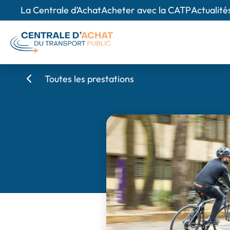
La Centrale d’Achat
Acheter avec la CATP
Actualité
Toutes les prestations