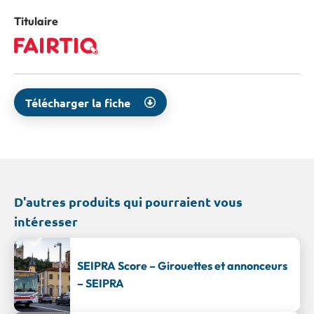
Titulaire
Télécharger la fiche
D'autres produits qui pourraient vous
intéresser
SEIPRA Score – Girouettes et annonceurs
– SEIPRA