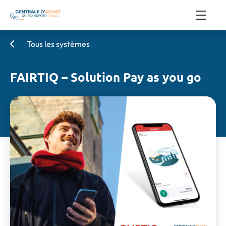
Tous les systèmes
FAIRTIQ – Solution Pay as you go