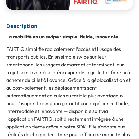
Description
La mobilité en un swipe : simple, fluide, innovante
FAIRTIQ simplifie radicalement l’accès et l’usage des
transports publics. En un simple swipe sur leur
smartphone, les usagers démarrent et terminent leur
trajet sans avoir à se préoccuper de la grille tarifaire ni à
acheter de billet à l’avance. Grâce à la géolocalisation et
au post-paiement, les déplacements sont
automatiquement calculés au tarif le plus avantageux
pour l’usager. La solution garantit une expérience fluide,
intermodale et innovante — disponible soit via
l’application FAIRTIQ, soit directement intégrée à une
application tierce grâce à notre SDK. Elle s’adapte aux
réalités de chaque territoire pour offrir une mobilité plus