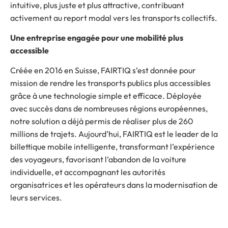
intuitive, plus juste et plus attractive, contribuant
activement au report modal vers les transports collectifs.
Une entreprise engagée pour une mobilité plus
accessible
Créée en 2016 en Suisse, FAIRTIQ s’est donnée pour
mission de rendre les transports publics plus accessibles
grâce à une technologie simple et efficace. Déployée
avec succès dans de nombreuses régions européennes,
notre solution a déjà permis de réaliser plus de 260
millions de trajets. Aujourd’hui, FAIRTIQ est le leader de la
billettique mobile intelligente, transformant l’expérience
des voyageurs, favorisant l’abandon de la voiture
individuelle, et accompagnant les autorités
organisatrices et les opérateurs dans la modernisation de
leurs services.