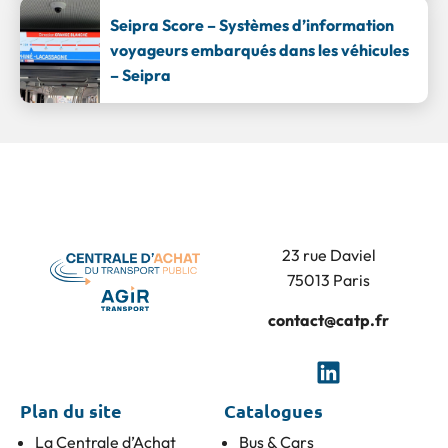
Seipra Score – Systèmes d’information
voyageurs embarqués dans les véhicules
– Seipra
23 rue Daviel
75013 Paris
contact@catp.fr
Plan du site
Catalogues
La Centrale d’Achat
Bus & Cars