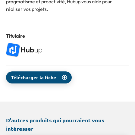
pragmatisme et proactivité, Hubup vous aide pour
réaliser vos projets.
Titulaire
Télécharger la fiche
D'autres produits qui pourraient vous
intéresser