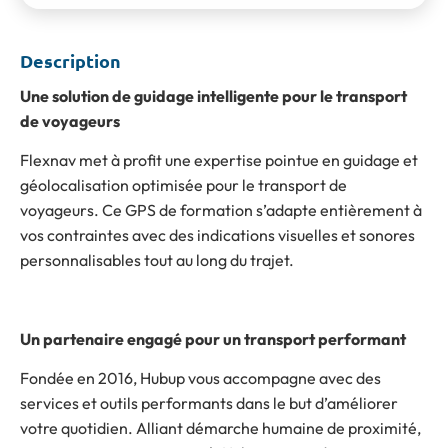
Description
Une solution de guidage intelligente pour le transport
de voyageurs
Flexnav met à profit une expertise pointue en guidage et
géolocalisation optimisée pour le transport de
voyageurs. Ce GPS de formation s’adapte entièrement à
vos contraintes avec des indications visuelles et sonores
personnalisables tout au long du trajet.
Un partenaire engagé pour un transport performant
Fondée en 2016, Hubup vous accompagne avec des
services et outils performants dans le but d’améliorer
votre quotidien. Alliant démarche humaine de proximité,