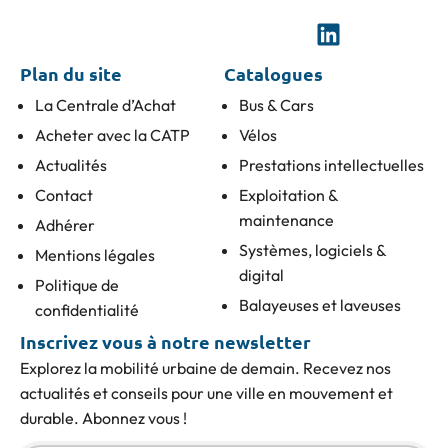
Plan du site
Catalogues
La Centrale d’Achat
Bus & Cars
Acheter avec la CATP
Vélos
Actualités
Prestations intellectuelles
Contact
Exploitation &
maintenance
Adhérer
Systèmes, logiciels &
Mentions légales
digital
Politique de
Balayeuses et laveuses
confidentialité
Inscrivez vous à notre newsletter
Explorez la mobilité urbaine de demain. Recevez nos
actualités et conseils pour une ville en mouvement et
durable. Abonnez vous !