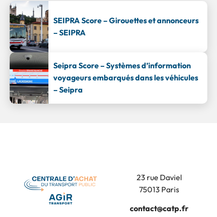
SEIPRA Score – Girouettes et annonceurs
– SEIPRA
Seipra Score – Systèmes d’information
voyageurs embarqués dans les véhicules
– Seipra
23 rue Daviel
75013 Paris
contact@catp.fr