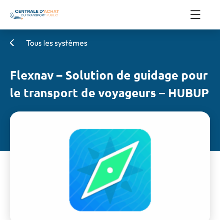
Tous les systèmes
Flexnav – Solution de guidage pour
le transport de voyageurs – HUBUP