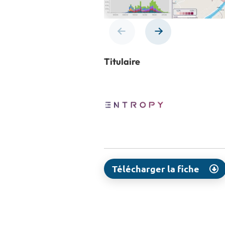
Titulaire
Télécharger la fiche