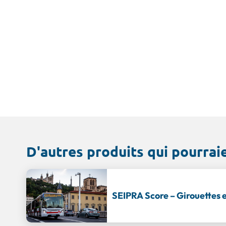
D'autres produits qui pourrai
SEIPRA Score – Girouettes 