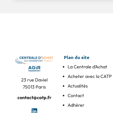
Plan du site
La Centrale d’Achat
Acheter avec la CATP
23 rue Daviel
Actualités
75013 Paris
Contact
contact@catp.fr
Adhérer