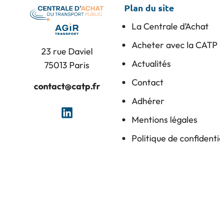
Plan du site
La Centrale d’Achat
Acheter avec la CATP
23 rue Daviel
Actualités
75013 Paris
Contact
contact@catp.fr
Adhérer
Mentions légales
Politique de confidenti