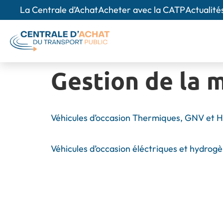
La Centrale d’Achat
Acheter avec la CATP
Actualité
Gestion de la m
Véhicules d’occasion Thermiques, GNV et H
Véhicules d’occasion éléctriques et hydrog