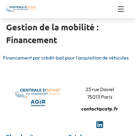
Gestion de la mobilité :
Financement
Financement par crédit-bail pour l’acquisition de véhicules
23 rue Daviel
75013 Paris
contact@catp.fr