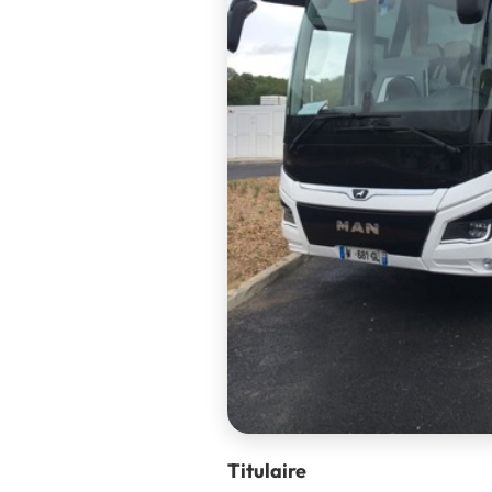
Titulaire