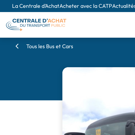
La Centrale d’Achat
Acheter avec la CATP
Actualité
Tous les Bus et Cars