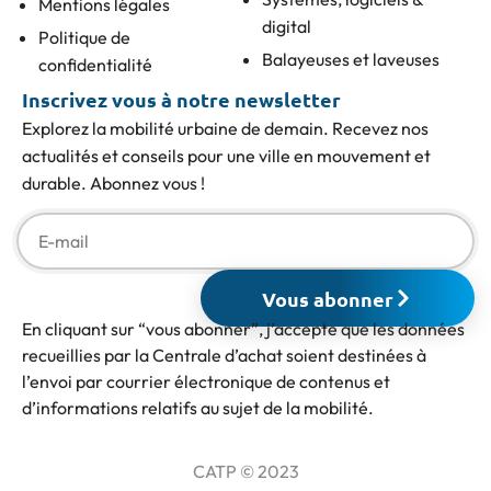
Mentions légales
digital
Politique de
Balayeuses et laveuses
confidentialité
Inscrivez vous à notre newsletter
Explorez la mobilité urbaine de demain. Recevez nos
actualités et conseils pour une ville en mouvement et
durable. Abonnez vous !
Vous abonner
En cliquant sur “vous abonner”, j’accepte que les données
recueillies par la Centrale d’achat soient destinées à
l’envoi par courrier électronique de contenus et
d’informations relatifs au sujet de la mobilité.
CATP © 2023