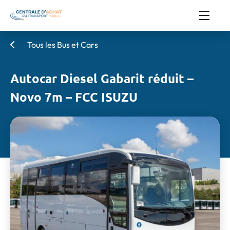
Tous les Bus et Cars
Autocar Diesel Gabarit réduit –
Novo 7m – FCC ISUZU