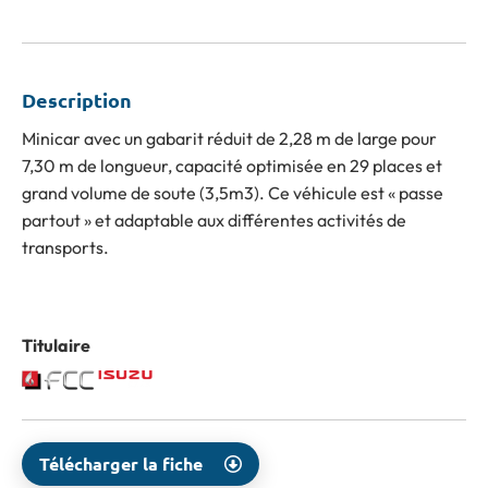
Description
Minicar avec un gabarit réduit de 2,28 m de large pour
7,30 m de longueur, capacité optimisée en 29 places et
grand volume de soute (3,5m3). Ce véhicule est « passe
partout » et adaptable aux différentes activités de
transports.
Titulaire
Télécharger la fiche