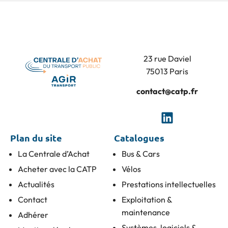
23 rue Daviel
75013 Paris
contact@catp.fr
Plan du site
Catalogues
La Centrale d’Achat
Bus & Cars
Acheter avec la CATP
Vélos
Actualités
Prestations intellectuelles
Contact
Exploitation &
maintenance
Adhérer
Systèmes, logiciels &