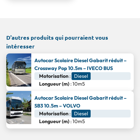
D'autres produits qui pourraient vous
intéresser
Autocar Scolaire Diesel Gabarit réduit –
Crossway Pop 10.5m – IVECO BUS
Motorisation
:
Diesel
Longueur (m)
: 10m5
Autocar Scolaire Diesel Gabarit réduit –
SB3 10.5m – VOLVO
Motorisation
:
Diesel
Longueur (m)
: 10m5