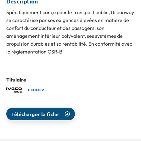
Description
Spécifiquement conçu pour le transport public, Urbanway
se caractérise par ses exigences élevées en matière de
confort du conducteur et des passagers, son
aménagement intérieur polyvalent, ses systèmes de
propulsion durables et sa rentabilité. En conformité avec
la règlementation GSR-B
Titulaire
Télécharger la fiche