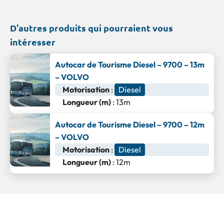
D'autres produits qui pourraient vous
intéresser
Autocar de Tourisme Diesel – 9700 – 13m
– VOLVO
Motorisation
:
Diesel
Longueur (m)
: 13m
Autocar de Tourisme Diesel – 9700 – 12m
– VOLVO
Motorisation
:
Diesel
Longueur (m)
: 12m