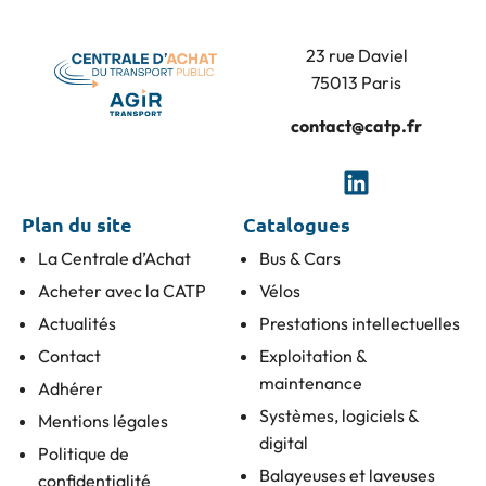
23 rue Daviel
75013 Paris
contact@catp.fr
Plan du site
Catalogues
La Centrale d’Achat
Bus & Cars
Acheter avec la CATP
Vélos
Actualités
Prestations intellectuelles
Contact
Exploitation &
maintenance
Adhérer
Systèmes, logiciels &
Mentions légales
digital
Politique de
Balayeuses et laveuses
confidentialité