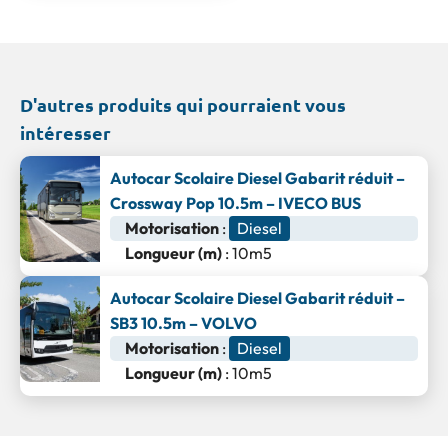
D'autres produits qui pourraient vous
intéresser
Autocar Scolaire Diesel Gabarit réduit –
Crossway Pop 10.5m – IVECO BUS
Motorisation
:
Diesel
Longueur (m)
: 10m5
Autocar Scolaire Diesel Gabarit réduit –
SB3 10.5m – VOLVO
Motorisation
:
Diesel
Longueur (m)
: 10m5