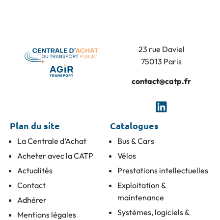
23 rue Daviel
75013 Paris
contact@catp.fr
Plan du site
Catalogues
La Centrale d’Achat
Bus & Cars
Acheter avec la CATP
Vélos
Actualités
Prestations intellectuelles
Contact
Exploitation &
maintenance
Adhérer
Systèmes, logiciels &
Mentions légales