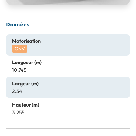
Données
Motorisation
GNV
Longueur (m)
10.745
Largeur (m)
2.34
Hauteur (m)
3.255