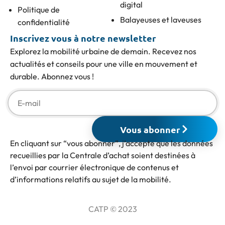
digital
Politique de
Balayeuses et laveuses
confidentialité
Inscrivez vous à notre newsletter
Explorez la mobilité urbaine de demain. Recevez nos
actualités et conseils pour une ville en mouvement et
durable. Abonnez vous !
Vous abonner
En cliquant sur “vous abonner”, j’accepte que les données
recueillies par la Centrale d’achat soient destinées à
l’envoi par courrier électronique de contenus et
d’informations relatifs au sujet de la mobilité.
CATP © 2023