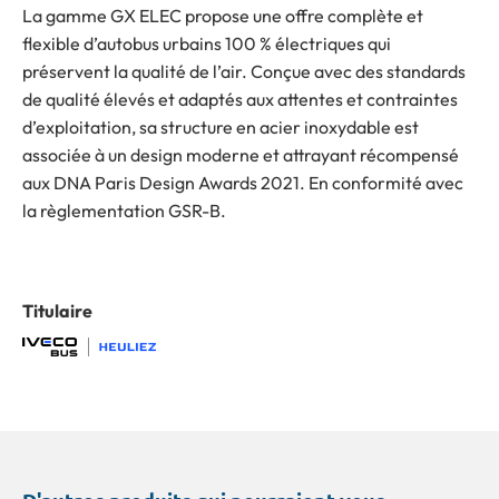
La gamme GX ELEC propose une offre complète et
flexible d’autobus urbains 100 % électriques qui
préservent la qualité de l’air. Conçue avec des standards
de qualité élevés et adaptés aux attentes et contraintes
d’exploitation, sa structure en acier inoxydable est
associée à un design moderne et attrayant récompensé
aux DNA Paris Design Awards 2021. En conformité avec
la règlementation GSR-B.
Titulaire