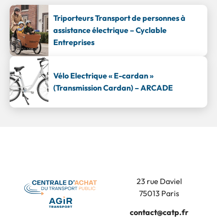
Triporteurs Transport de personnes à
assistance électrique – Cyclable
Entreprises
Vélo Electrique « E-cardan »
(Transmission Cardan) – ARCADE
23 rue Daviel
75013 Paris
contact@catp.fr