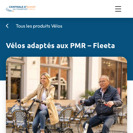
Tous les produits Vélos
Vélos adaptés aux PMR – Fleeta