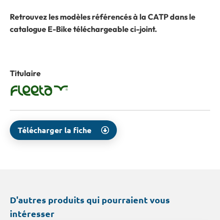
Retrouvez les modèles référencés à la CATP dans le
catalogue E-Bike téléchargeable ci-joint.
Titulaire
Télécharger la fiche
D'autres produits qui pourraient vous
intéresser