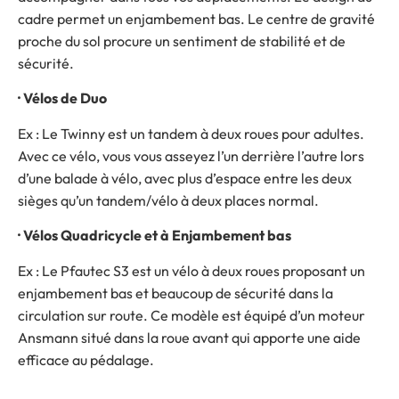
cadre permet un enjambement bas. Le centre de gravité
proche du sol procure un sentiment de stabilité et de
sécurité.
· Vélos de Duo
Ex : Le Twinny est un tandem à deux roues pour adultes.
Avec ce vélo, vous vous asseyez l’un derrière l’autre lors
d’une balade à vélo, avec plus d’espace entre les deux
sièges qu’un tandem/vélo à deux places normal.
· Vélos Quadricycle et à Enjambement bas
Ex : Le Pfautec S3 est un vélo à deux roues proposant un
enjambement bas et beaucoup de sécurité dans la
circulation sur route. Ce modèle est équipé d’un moteur
Ansmann situé dans la roue avant qui apporte une aide
efficace au pédalage.