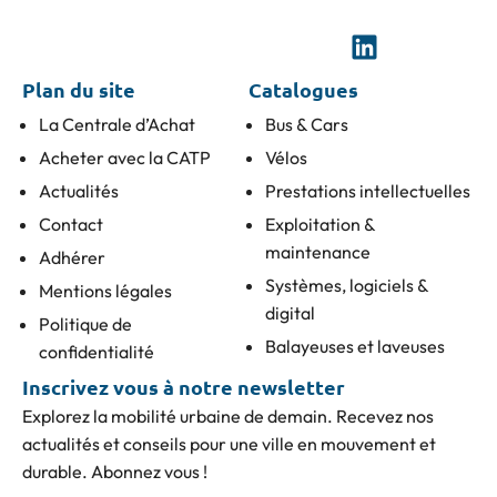
Plan du site
Catalogues
La Centrale d’Achat
Bus & Cars
Acheter avec la CATP
Vélos
Actualités
Prestations intellectuelles
Contact
Exploitation &
maintenance
Adhérer
Systèmes, logiciels &
Mentions légales
digital
Politique de
Balayeuses et laveuses
confidentialité
Inscrivez vous à notre newsletter
Explorez la mobilité urbaine de demain. Recevez nos
actualités et conseils pour une ville en mouvement et
durable. Abonnez vous !