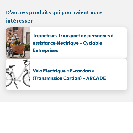
D'autres produits qui pourraient vous
intéresser
Triporteurs Transport de personnes à
assistance électrique – Cyclable
Entreprises
Vélo Electrique « E-cardan »
(Transmission Cardan) – ARCADE