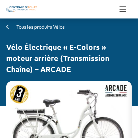
Tous les produits Vélos
Vélo Électrique « E-Colors »
moteur arrière (Transmission
Chaîne) – ARCADE