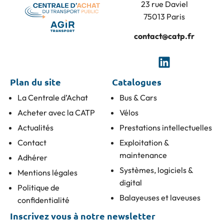
23 rue Daviel
75013 Paris
contact@catp.fr
Plan du site
Catalogues
La Centrale d’Achat
Bus & Cars
Acheter avec la CATP
Vélos
Actualités
Prestations intellectuelles
Contact
Exploitation &
maintenance
Adhérer
Systèmes, logiciels &
Mentions légales
digital
Politique de
Balayeuses et laveuses
confidentialité
Inscrivez vous à notre newsletter