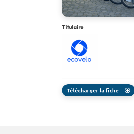
Titulaire
Télécharger la fiche