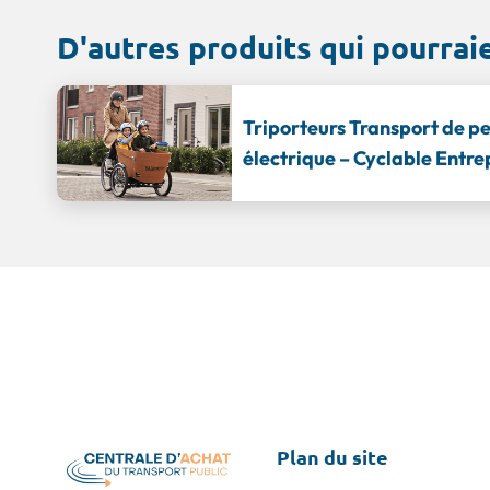
D'autres produits qui pourrai
Triporteurs Transport de p
électrique – Cyclable Entre
Plan du site