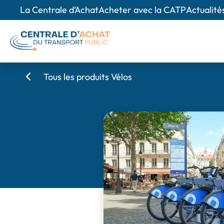
La Centrale d’Achat
Acheter avec la CATP
Actualité
Tous les produits Vélos