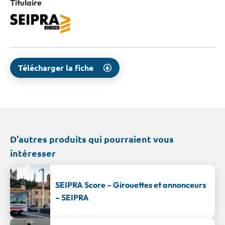
Titulaire
Télécharger la fiche
D'autres produits qui pourraient vous
intéresser
SEIPRA Score – Girouettes et annonceurs
– SEIPRA