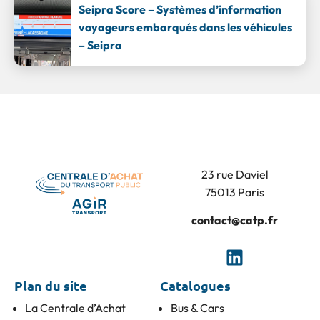
Seipra Score – Systèmes d’information
voyageurs embarqués dans les véhicules
– Seipra
23 rue Daviel
75013 Paris
contact@catp.fr
Plan du site
Catalogues
La Centrale d’Achat
Bus & Cars