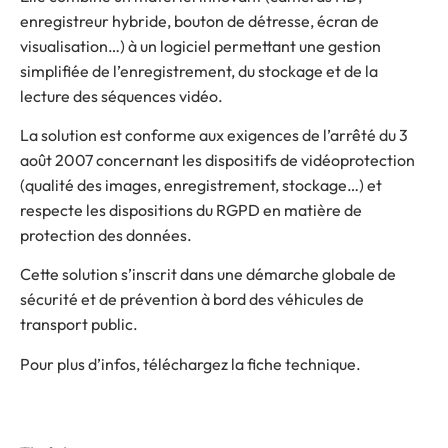
enregistreur hybride, bouton de détresse, écran de
visualisation…) à un logiciel permettant une gestion
simplifiée de l’enregistrement, du stockage et de la
lecture des séquences vidéo.
La solution est conforme aux exigences de l’arrêté du 3
août 2007 concernant les dispositifs de vidéoprotection
(qualité des images, enregistrement, stockage…) et
respecte les dispositions du RGPD en matière de
protection des données.
Cette solution s’inscrit dans une démarche globale de
sécurité et de prévention à bord des véhicules de
transport public.
Pour plus d’infos, téléchargez la fiche technique.