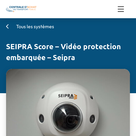
Tous les systèmes
SEIPRA Score – Vidéo protection
embarquée – Seipra