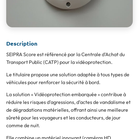
Description
SEIPRA Score est référencé par la Centrale d’Achat du
Transport Public (CATP) pour la vidéoprotection.
Le titulaire propose une solution adaptée à tous types de
véhicules pour renforcer la sécurité à bord.
La solution « Vidéoprotection embarquée » contribue à
réduire les risques d’agressions, d’actes de vandalisme et
de dégradations matérielles, offrant ainsi une meilleure
sûreté pour les voyageurs et les conducteurs, de jour
comme de nuit.
Elle combine un matériel innovant (caméras HD,