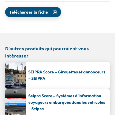
Télécharger la fiche
D'autres produits qui pourraient vous
intéresser
SEIPRA Score – Girouettes et annonceurs
– SEIPRA
Seipra Score – Systèmes d’information
voyageurs embarqués dans les véhicules
– Seipra