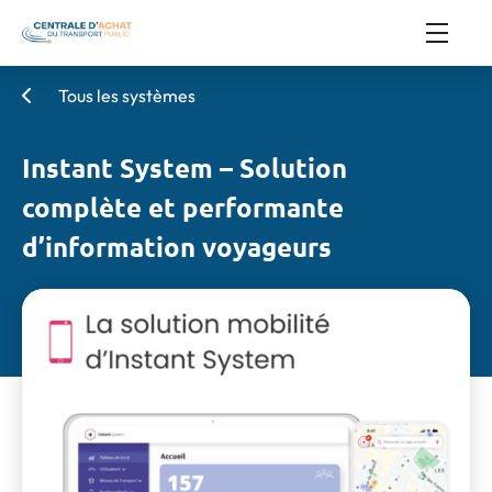
Tous les systèmes
Instant System – Solution
complète et performante
d’information voyageurs