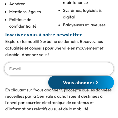
maintenance
Adhérer
Systèmes, logiciels &
Mentions légales
digital
Politique de
Balayeuses et laveuses
confidentialité
Inscrivez vous à notre newsletter
Explorez la mobilité urbaine de demain. Recevez nos
actualités et conseils pour une ville en mouvement et
durable. Abonnez vous !
Vous abonner
En cliquant sur “vous abonner”, j’accepte que les données
recueillies par la Centrale d’achat soient destinées à
l’envoi par courrier électronique de contenus et
d’informations relatifs au sujet de la mobilité.