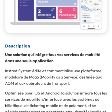
Description
Une solution qui intègre tous vos services de mobilité
dans une seule application
Instant System édite et commercialise une plateforme
modulaire de MaaS (Mobility as a Service) destinée aux
AOM et aux opérateurs de transport.
Optimisée pour iOS et Android, la solution intègre tous les
services de mobilité, s’interface avec les systèmes de
billettique, de ticketing mobile et de paiement, et se
déploie rapidement en adoptant votre identité visuelle et