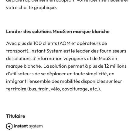
votre charte graphique.
Leader des solutions MaaS en marque blanche
Avec plus de 100 clients (AOM et opérateurs de
transport), Instant System est le leader des fournisseurs
de solutions d’information voyageurs et de MaaS en
marque blanche. La solution permet à plus de 12 millions
d’utilisateurs de se déplacer en toute simplicité, en
intégrant l’ensemble des mobilités disponibles sur leur
territoire (bus, train, vélo, covoiturage, etc.).
Titulaire