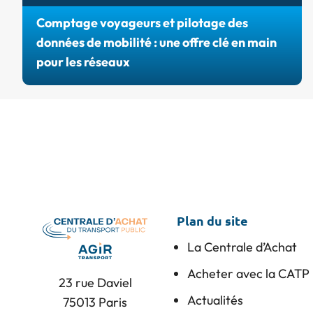
Comptage voyageurs et pilotage des
données de mobilité : une offre clé en main
pour les réseaux
Plan du site
La Centrale d’Achat
Acheter avec la CATP
23 rue Daviel
Actualités
75013 Paris