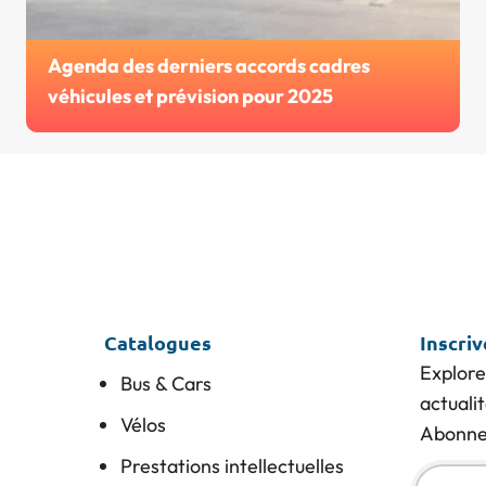
Agenda des derniers accords cadres
véhicules et prévision pour 2025
Catalogues
Inscri
Explore
Bus & Cars
actuali
Vélos
Abonnez
Prestations intellectuelles