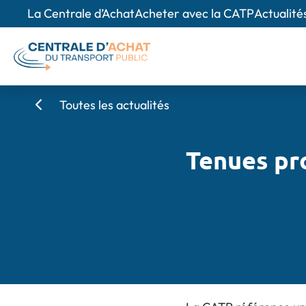
La Centrale d’Achat
Acheter avec la CATP
Actualité
Toutes les actualités
Tenues pr