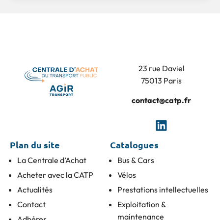
23 rue Daviel
75013 Paris
contact@catp.fr
Plan du site
Catalogues
La Centrale d’Achat
Bus & Cars
Acheter avec la CATP
Vélos
Actualités
Prestations intellectuelles
Contact
Exploitation &
maintenance
Adhérer