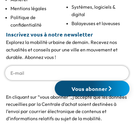
Systèmes, logiciels &
Mentions légales
digital
Politique de
Balayeuses et laveuses
confidentialité
Inscrivez vous à notre newsletter
Explorez la mobilité urbaine de demain. Recevez nos
actualités et conseils pour une ville en mouvement et
durable. Abonnez vous !
Vous abonner
En cliquant sur “vous abonner”, j’accepte que les données
recueillies par la Centrale d’achat soient destinées à
l’envoi par courrier électronique de contenus et
d’informations relatifs au sujet de la mobilité.