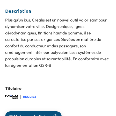
Description
Plus qu’un bus, Crealis est un nouvel outil valorisant pour
dynamiser votre ville. Design unique, lignes
aérodynamiques, finitions haut de gamme, il se
caractérise par ses exigences élevées en matière de
confort du conducteur et des passagers, son
aménagement intérieur polyvalent, ses systèmes de
propulsion durables et sa rentabilité. En conformité avec
la règlementation GSR-B
Titulaire