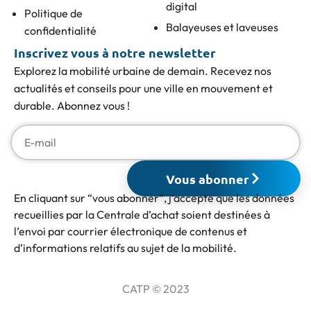
digital
Politique de
Balayeuses et laveuses
confidentialité
Inscrivez vous à notre newsletter
Explorez la mobilité urbaine de demain. Recevez nos
actualités et conseils pour une ville en mouvement et
durable. Abonnez vous !
Vous abonner
En cliquant sur “vous abonner”, j’accepte que les données
recueillies par la Centrale d’achat soient destinées à
l’envoi par courrier électronique de contenus et
d’informations relatifs au sujet de la mobilité.
CATP © 2023