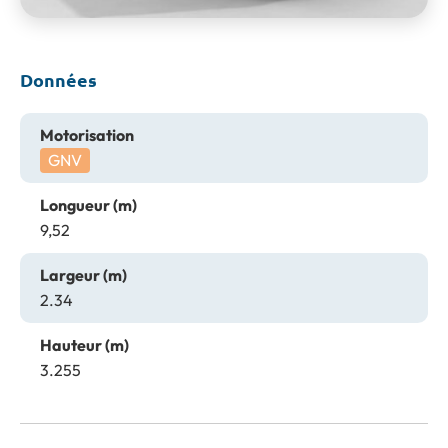
Données
Motorisation
GNV
Longueur (m)
9,52
Largeur (m)
2.34
Hauteur (m)
3.255