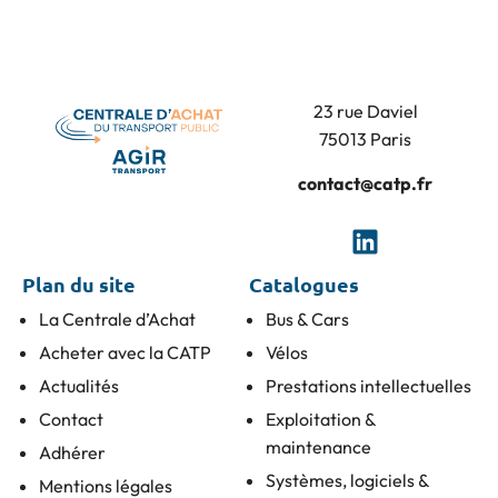
23 rue Daviel
75013 Paris
contact@catp.fr
Plan du site
Catalogues
La Centrale d’Achat
Bus & Cars
Acheter avec la CATP
Vélos
Actualités
Prestations intellectuelles
Contact
Exploitation &
maintenance
Adhérer
Systèmes, logiciels &
Mentions légales