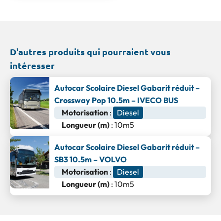
D'autres produits qui pourraient vous
intéresser
Autocar Scolaire Diesel Gabarit réduit –
Crossway Pop 10.5m – IVECO BUS
Motorisation
:
Diesel
Longueur (m)
: 10m5
Autocar Scolaire Diesel Gabarit réduit –
SB3 10.5m – VOLVO
Motorisation
:
Diesel
Longueur (m)
: 10m5