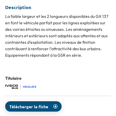
Description
La faible largeur et les 2 longueurs disponibles du GX 137
en font le véhicule parfait pour les lignes exploitées sur
des voiries étroites ou sinueuses. Les aménagements
intérieurs et extérieurs sont adaptés aux attentes et aux
contraintes d’exploitation. Les niveaux de finition
contribuant à renforcer l’attractivité des bus urbains.
Equipements répondant à la GSR en série.
Titulaire
Télécharger la fiche