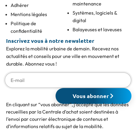
maintenance
Adhérer
Systèmes, logiciels &
Mentions légales
digital
Politique de
Balayeuses et laveuses
confidentialité
Inscrivez vous à notre newsletter
Explorez la mobilité urbaine de demain. Recevez nos
actualités et conseils pour une ville en mouvement et
durable. Abonnez vous !
Vous abonner
En cliquant sur “vous abonner”, j’accepte que les données
recueillies par la Centrale d’achat soient destinées à
l’envoi par courrier électronique de contenus et
d’informations relatifs au sujet de la mobilité.