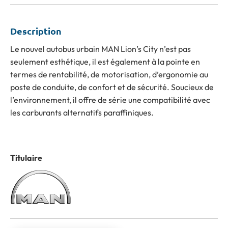
Description
Le nouvel autobus urbain MAN Lion’s City n’est pas
seulement esthétique, il est également à la pointe en
termes de rentabilité, de motorisation, d’ergonomie au
poste de conduite, de confort et de sécurité. Soucieux de
l’environnement, il offre de série une compatibilité avec
les carburants alternatifs paraffiniques.
Titulaire