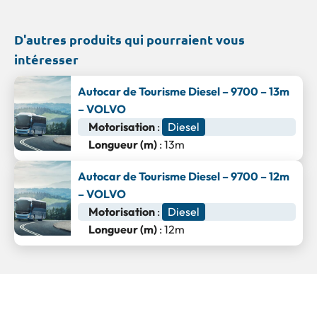
D'autres produits qui pourraient vous
intéresser
Autocar de Tourisme Diesel – 9700 – 13m
– VOLVO
Motorisation
:
Diesel
Longueur (m)
: 13m
Autocar de Tourisme Diesel – 9700 – 12m
– VOLVO
Motorisation
:
Diesel
Longueur (m)
: 12m