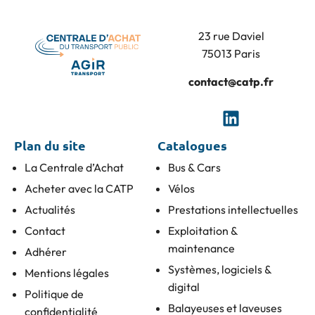
23 rue Daviel
75013 Paris
contact@catp.fr
Plan du site
Catalogues
La Centrale d’Achat
Bus & Cars
Acheter avec la CATP
Vélos
Actualités
Prestations intellectuelles
Contact
Exploitation &
maintenance
Adhérer
Systèmes, logiciels &
Mentions légales
digital
Politique de
Balayeuses et laveuses
confidentialité