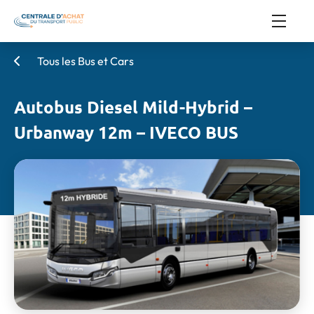
Tous les Bus et Cars
Autobus Diesel Mild-Hybrid –
Urbanway 12m – IVECO BUS