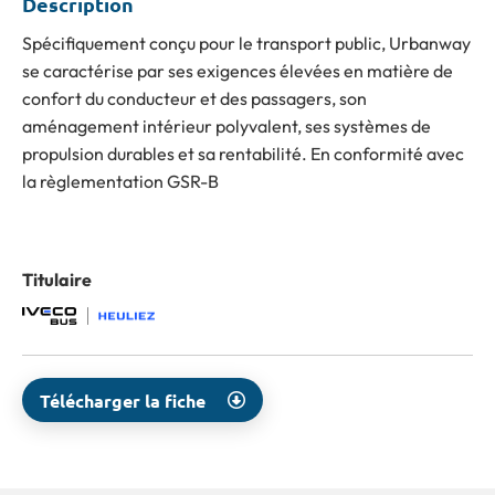
Description
Spécifiquement conçu pour le transport public, Urbanway
se caractérise par ses exigences élevées en matière de
confort du conducteur et des passagers, son
aménagement intérieur polyvalent, ses systèmes de
propulsion durables et sa rentabilité. En conformité avec
la règlementation GSR-B
Titulaire
Télécharger la fiche