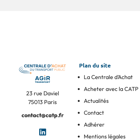
Plan du site
La Centrale d’Achat
Acheter avec la CATP
23 rue Daviel
Actualités
75013 Paris
Contact
contact@catp.fr
Adhérer
Mentions légales