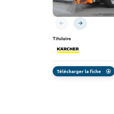
Titulaire
Télécharger la fiche