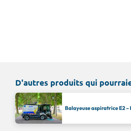
D'autres produits qui pourrai
Balayeuse aspiratrice E2 –