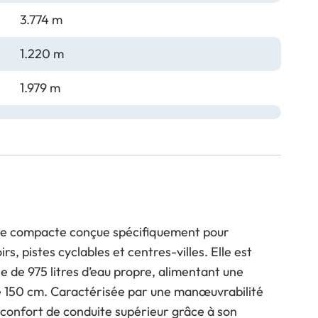
3.774 m
1.220 m
1.979 m
ée compacte conçue spécifiquement pour
oirs, pistes cyclables et centres-villes. Elle est
e de 975 litres d’eau propre, alimentant une
e 150 cm. Caractérisée par une manœuvrabilité
n confort de conduite supérieur grâce à son